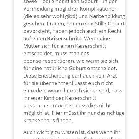
sowie – bei einer stillen Geburt – in der
Vermeidung möglicher Komplikationen
(die es sehr wohl gibt!) und Narbenbildung
gesehen. Frauen, denen eine Stille Geburt
bevorsteht, haben jedoch auch ein Recht
auf einen
Kaiserschnitt
. Wenn eine
Mutter sich für einen Kaiserschnitt
entscheidet, muss man das
ebenso respektieren, wie wenn sie sich
für eine natürliche Geburt entscheidet.
Diese Entscheidung darf auch kein Arzt
für sie übernehmen! Lasst euch nicht
einreden, wenn ihr euch sicher seid, dass
ihr euer Kind per Kaiserschnitt
bekommen möchtet, dass dies nicht
möglich ist. Hier müsst ihr nur das richtige
Krankenhaus finden.
Auch wichtig zu wissen ist, dass wenn ihr