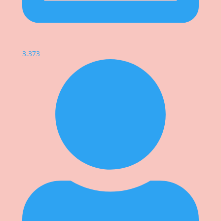
3.373