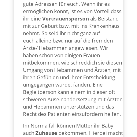
gute Adressen für euch.
Wenn ihr es
ermöglichen könnt, ist es von Vorteil dass
ihr eine
Vertrauensperson
als Beistand
mit zur Geburt bzw. mit ins Krankenhaus
nehmt. So seid ihr nicht ganz auf
euch alleine bzw. nur auf die fremden
Ärzte/ Hebammen angewiesen. Wir
haben schon von einigen Frauen
mitbekommen, wie schrecklich sie diesen
Umgang von Hebammen und Ärzten, mit
ihren Gefühlen und ihrer Entscheidung
umgegangen wurde, fanden. Eine
Begleitperson kann einem in dieser oft
schweren Auseinandersetzung mit Ärzten
und Hebammen unterstützen und das
Recht des Patienten einzufordern helfen.
Im Normalfall können Mütter ihr Baby
auch
Zuhause
bekommen. Hierbei macht