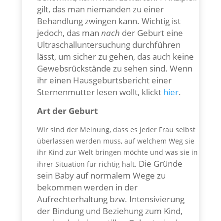
gilt, das man niemanden zu einer
Behandlung zwingen kann. Wichtig ist
jedoch, das man
nach
der Geburt eine
Ultraschalluntersuchung durchführen
lässt, um sicher zu gehen, das auch keine
Gewebsrückstände zu sehen sind. Wenn
ihr einen Hausgeburtsbericht einer
Sternenmutter lesen wollt, klickt
hier
.
Art der Geburt
Wir sind der Meinung, dass es jeder Frau selbst
überlassen werden muss, auf welchem Weg sie
ihr Kind zur Welt bringen möchte und was sie in
Die Gründe
ihrer Situation für richtig hält.
sein Baby auf normalem Wege zu
bekommen werden in der
Aufrechterhaltung bzw. Intensivierung
der Bindung und Beziehung zum Kind,