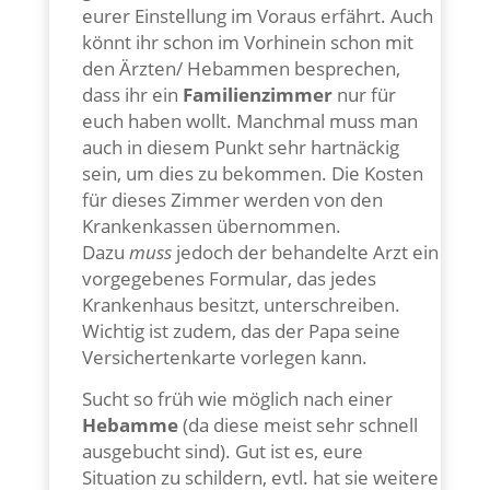
eurer Einstellung im Voraus erfährt.
Auch
könnt ihr schon im Vorhinein schon mit
den Ärzten/ Hebammen besprechen,
dass ihr ein
Familienzimmer
nur für
euch haben wollt. Manchmal muss man
auch in diesem Punkt sehr hartnäckig
sein, um dies zu bekommen. Die Kosten
für dieses Zimmer werden von den
Krankenkassen übernommen.
Dazu
muss
jedoch der behandelte Arzt ein
vorgegebenes Formular, das jedes
Krankenhaus besitzt, unterschreiben.
Wichtig ist zudem, das der Papa seine
Versichertenkarte vorlegen kann.
Sucht so früh wie möglich nach einer
Hebamme
(da diese meist sehr schnell
ausgebucht sind). Gut ist es, eure
Situation zu schildern, evtl. hat sie weitere