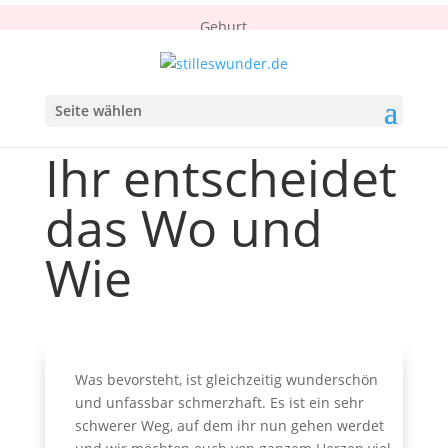
Geburt
Seite wählen
Ihr entscheidet
das Wo und
Wie
Was bevorsteht, ist gleichzeitig wunderschön
und unfassbar schmerzhaft. Es ist ein sehr
schwerer Weg, auf dem ihr nun gehen werdet