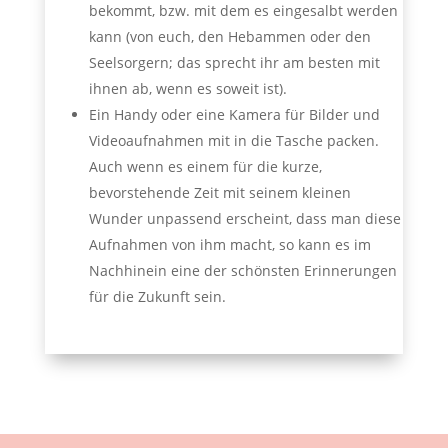
bekommt, bzw. mit dem es eingesalbt werden
kann (von euch, den Hebammen oder den
Seelsorgern; das sprecht ihr am besten mit
ihnen ab, wenn es soweit ist).
Ein Handy oder eine Kamera für Bilder und
Videoaufnahmen mit in die Tasche packen.
Auch wenn es einem für die kurze,
bevorstehende Zeit mit seinem kleinen
Wunder unpassend erscheint, dass man diese
Aufnahmen von ihm macht, so kann es im
Nachhinein eine der schönsten Erinnerungen
für die Zukunft sein.