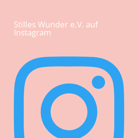
Stilles Wunder e.V. auf
Instagram