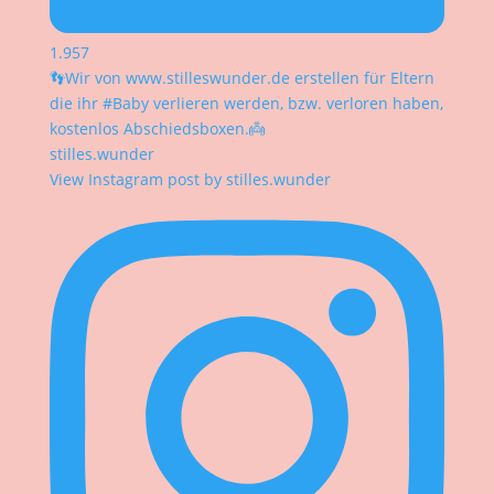
1.957
👣Wir von www.stilleswunder.de erstellen für Eltern
die ihr #Baby verlieren werden, bzw. verloren haben,
kostenlos Abschiedsboxen.👼
stilles.wunder
View Instagram post by stilles.wunder