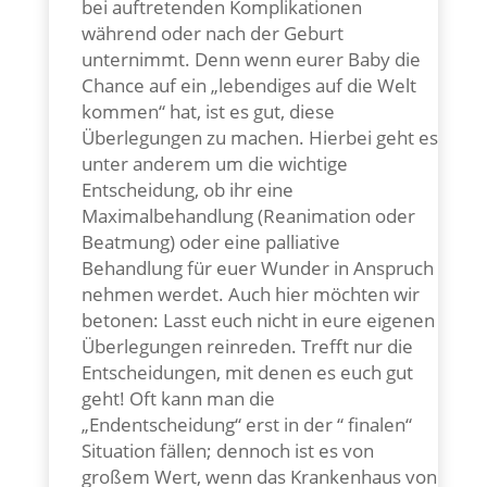
bei auftretenden Komplikationen
während oder nach der Geburt
unternimmt. Denn wenn eurer Baby die
Chance auf ein „lebendiges auf die Welt
kommen“ hat, ist es gut, diese
Überlegungen zu machen. Hierbei geht es
unter anderem um die wichtige
Entscheidung, ob ihr eine
Maximalbehandlung (Reanimation oder
Beatmung) oder eine palliative
Behandlung für euer Wunder in Anspruch
nehmen werdet. Auch hier möchten wir
betonen: Lasst euch nicht in eure eigenen
Überlegungen reinreden. Trefft nur die
Entscheidungen, mit denen es euch gut
geht! Oft kann man die
„Endentscheidung“ erst in der “ finalen“
Situation fällen; dennoch ist es von
großem Wert, wenn das Krankenhaus von