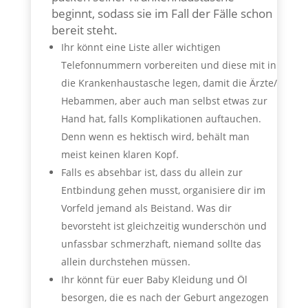
beginnt, sodass sie im Fall der Fälle schon
bereit steht.
Ihr könnt eine Liste aller wichtigen
Telefonnummern vorbereiten und diese mit in
die Krankenhaustasche legen, damit die Ärzte/
Hebammen, aber auch man selbst etwas zur
Hand hat, falls Komplikationen auftauchen.
Denn wenn es hektisch wird, behält man
meist keinen klaren Kopf.
Falls es absehbar ist, dass du allein zur
Entbindung gehen musst, organisiere dir im
Vorfeld jemand als Beistand. Was dir
bevorsteht ist gleichzeitig wunderschön und
unfassbar schmerzhaft, niemand sollte das
allein durchstehen müssen.
Ihr könnt für euer Baby Kleidung und Öl
besorgen, die es nach der Geburt angezogen