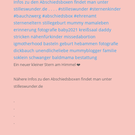
Ein neuer kleiner Stern am Himmel ❤️
Nähere Infos zu den Abschiedsboxen findet man unter
stilleswunder.de
.
.
.
.