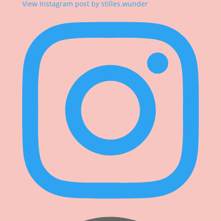
View Instagram post by stilles.wunder