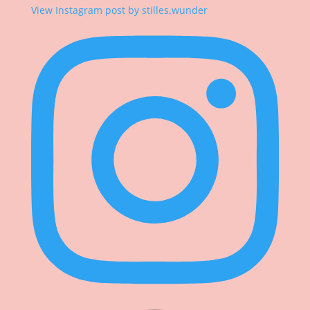
View Instagram post by stilles.wunder