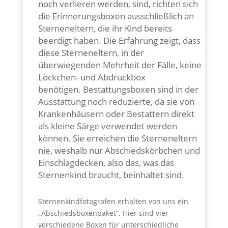
noch verlieren werden, sind, richten sich
die Erinnerungsboxen ausschließlich an
Sterneneltern, die ihr Kind bereits
beerdigt haben. Die Erfahrung zeigt, dass
diese Sterneneltern, in der
überwiegenden Mehrheit der Fälle, keine
Löckchen- und Abdruckbox
benötigen.
Bestattungsboxen sind in der
Ausstattung noch reduzierte, da sie von
Krankenhäusern oder Bestattern direkt
als kleine Särge verwendet werden
können. Sie erreichen die Sterneneltern
nie, weshalb nur Abschiedskörbchen und
Einschlagdecken, also das, was das
Sternenkind braucht, beinhaltet sind.
Sternenkindfotografen erhalten von uns ein
„Abschiedsboxenpaket“. Hier sind vier
verschiedene Boxen für unterschiedliche