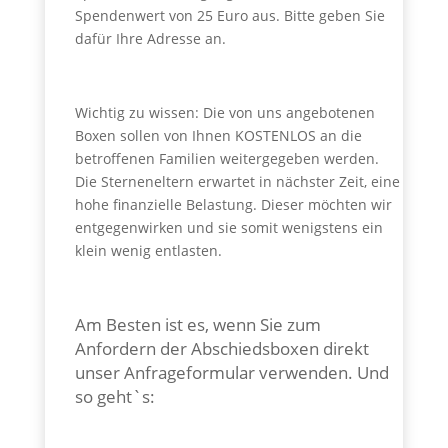
Spendenwert von 25 Euro aus. Bitte geben Sie
dafür Ihre Adresse an.
Wichtig zu wissen: Die von uns angebotenen
Boxen sollen von Ihnen KOSTENLOS an die
betroffenen Familien weitergegeben werden.
Die Sterneneltern erwartet in nächster Zeit, eine
hohe finanzielle Belastung. Dieser möchten wir
entgegenwirken und sie somit wenigstens ein
klein wenig entlasten.
Am Besten ist es, wenn Sie zum
Anfordern der Abschiedsboxen direkt
unser Anfrageformular verwenden. Und
so geht`s: