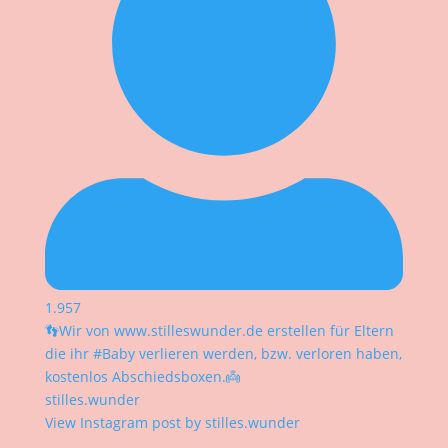
1.957
👣Wir von www.stilleswunder.de erstellen für Eltern
die ihr #Baby verlieren werden, bzw. verloren haben,
kostenlos Abschiedsboxen.👼
stilles.wunder
View Instagram post by stilles.wunder