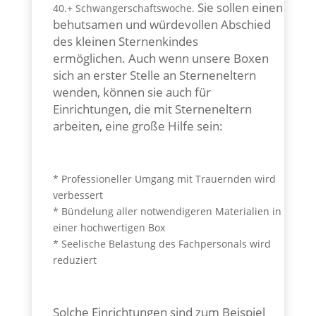
Sie sollen einen
40.+ Schwangerschaftswoche.
behutsamen und würdevollen Abschied
des kleinen Sternenkindes
ermöglichen. Auch wenn unsere Boxen
sich an erster Stelle an Sterneneltern
wenden, können sie auch für
Einrichtungen, die mit Sterneneltern
arbeiten, eine große Hilfe sein:
* Professioneller Umgang mit Trauernden wird
verbessert
* Bündelung aller notwendigeren Materialien in
einer hochwertigen Box
* Seelische Belastung des Fachpersonals wird
reduziert
Solche Einrichtungen sind zum Beispiel