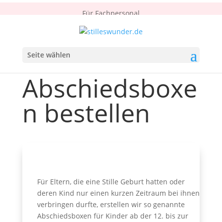
Für Fachpersonal
Seite wählen
Abschiedsboxe
n bestellen
Für Eltern, die eine Stille Geburt hatten oder
deren Kind nur einen kurzen Zeitraum bei ihnen
verbringen durfte, erstellen wir so genannte
Abschiedsboxen für Kinder ab der 12. bis zur