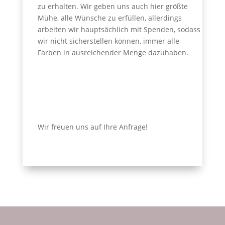
zu erhalten. Wir geben uns auch hier größte
Mühe, alle Wünsche zu erfüllen, allerdings
arbeiten wir hauptsächlich mit Spenden, sodass
wir nicht sicherstellen können, immer alle
Farben in ausreichender Menge dazuhaben.
Wir freuen uns auf Ihre Anfrage!