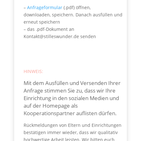
–
Anfrageformular
(.pdf) öffnen,
downloaden, speichern. Danach ausfüllen und
erneut speichern
– das .pdf-Dokument an
Kontakt@stilleswunder.de senden
HINWEIS:
Mit dem Ausfüllen und Versenden Ihrer
Anfrage stimmen Sie zu, dass wir Ihre
Einrichtung in den sozialen Medien und
auf der Homepage als
Kooperationspartner auflisten dürfen.
Rückmeldungen von Eltern und Einrichtungen
bestätigen immer wieder, dass wir qualitativ
hochwertige Arbeit leisten. Wir bitten euch