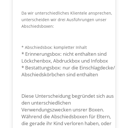
Da wir unterschiedliches Klientele ansprechen,
unterscheiden wir drei Ausführungen unser
Abschiedsboxen:
* Abschiedsbox: kompletter Inhalt
* Erinnerungsbox: nicht enthalten sind
Löckchenbox, Abdruckbox und Infobox
* Bestattungsbox: nur die Einschlagdecke/
Abschiedskörbchen sind enthalten
Diese Unterscheidung begründet sich aus
den unterschiedlichen
Verwendungszwecken unsrer Boxen.
Während die Abschiedsboxen für Eltern,
die gerade ihr Kind verloren haben, oder