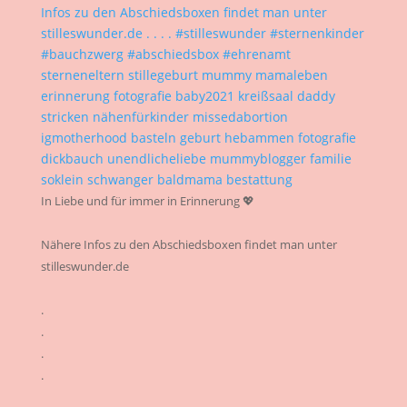
In Liebe und für immer in Erinnerung 💖
Nähere Infos zu den Abschiedsboxen findet man unter
stilleswunder.de
.
.
.
.