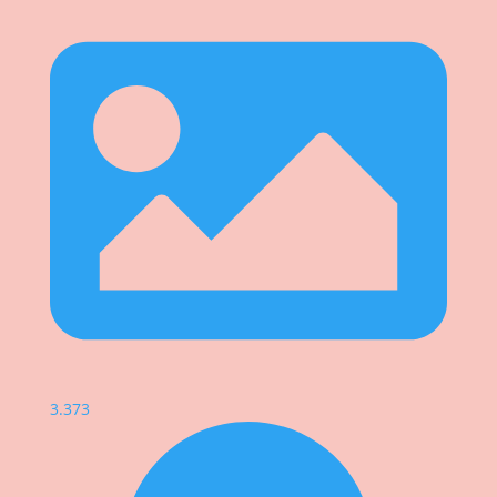
3.373