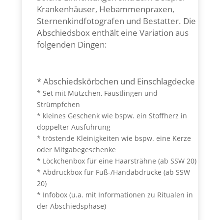
Krankenhäuser, Hebammenpraxen,
Sternenkindfotografen und Bestatter.
Die
Abschiedsbox enthält eine Variation aus
folgenden Dingen:
* Abschiedskörbchen und Einschlagdecke
* Set mit Mützchen, Fäustlingen und
Strümpfchen
* kleines Geschenk wie bspw. ein Stoffherz in
doppelter Ausführung
* tröstende Kleinigkeiten wie bspw. eine Kerze
oder Mitgabegeschenke
* Löckchenbox für eine Haarsträhne (ab SSW 20)
* Abdruckbox für Fuß-/Handabdrücke (ab SSW
20)
* Infobox (u.a. mit Informationen zu Ritualen in
der Abschiedsphase)