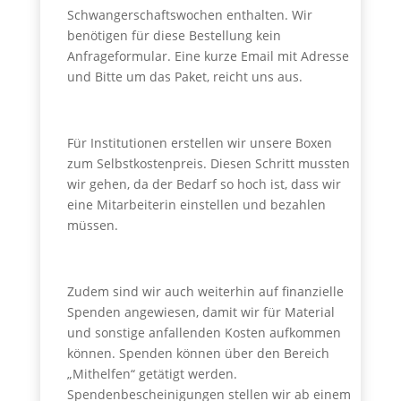
Schwangerschaftswochen enthalten. Wir
benötigen für diese Bestellung kein
Anfrageformular. Eine kurze Email mit Adresse
und Bitte um das Paket, reicht uns aus.
Für Institutionen erstellen wir unsere Boxen
zum Selbstkostenpreis. Diesen Schritt mussten
wir gehen, da der Bedarf so hoch ist, dass wir
eine Mitarbeiterin einstellen und bezahlen
müssen.
Zudem sind wir auch weiterhin auf finanzielle
Spenden angewiesen, damit wir für Material
und sonstige anfallenden Kosten aufkommen
können. Spenden können über den Bereich
„Mithelfen“ getätigt werden.
Spendenbescheinigungen stellen wir ab einem