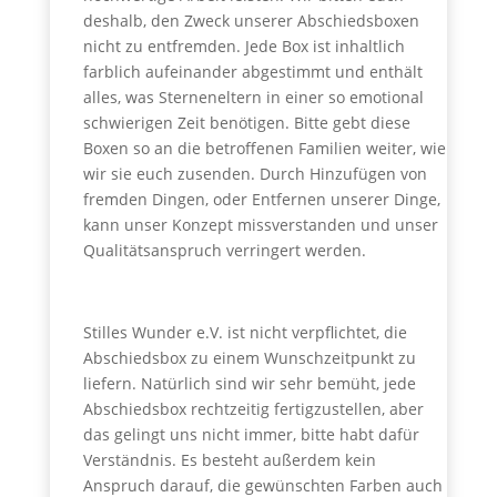
deshalb, den Zweck unserer Abschiedsboxen
nicht zu entfremden. Jede Box ist inhaltlich
farblich aufeinander abgestimmt und enthält
alles, was Sterneneltern in einer so emotional
schwierigen Zeit benötigen. Bitte gebt diese
Boxen so an die betroffenen Familien weiter, wie
wir sie euch zusenden. Durch Hinzufügen von
fremden Dingen, oder Entfernen unserer Dinge,
kann unser Konzept missverstanden und unser
Qualitätsanspruch verringert werden.
Stilles Wunder e.V. ist nicht verpflichtet, die
Abschiedsbox zu einem Wunschzeitpunkt zu
liefern. Natürlich sind wir sehr bemüht, jede
Abschiedsbox rechtzeitig fertigzustellen, aber
das gelingt uns nicht immer, bitte habt dafür
Verständnis. Es besteht außerdem kein
Anspruch darauf, die gewünschten Farben auch