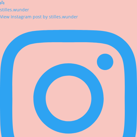
👼
stilles.wunder
View Instagram post by stilles.wunder