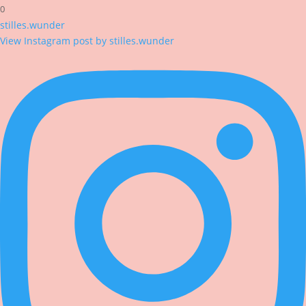
0
stilles.wunder
View Instagram post by stilles.wunder