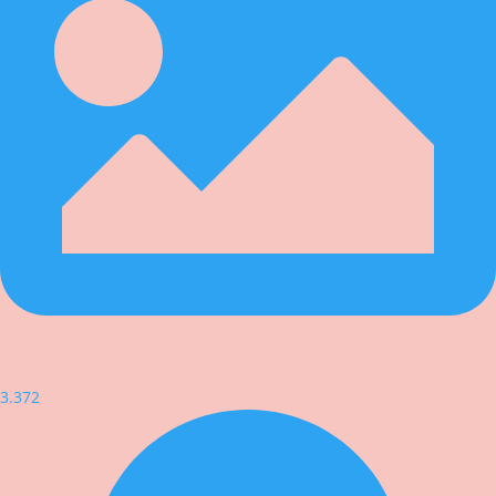
3.372