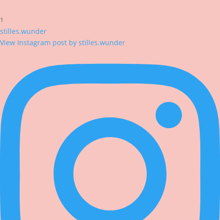
1
stilles.wunder
View Instagram post by stilles.wunder