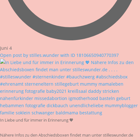
Juni 4
Open post by stilles.wunder with ID 18106650940770397
In Liebe und für immer in Erinnerung 💖
Nähere Infos zu den Abschiedsboxen findet man unter stilleswunder.de