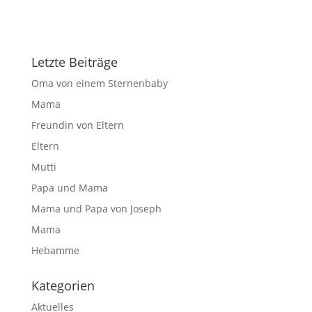
Letzte Beiträge
Oma von einem Sternenbaby
Mama
Freundin von Eltern
Eltern
Mutti
Papa und Mama
Mama und Papa von Joseph
Mama
Hebamme
Kategorien
Aktuelles