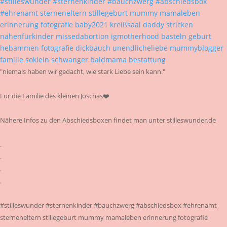
"niemals haben wir gedacht, wie stark Liebe sein kann."
Für die Familie des kleinen Joschas❤️
Nähere Infos zu den Abschiedsboxen findet man unter stilleswunder.de
.
.
.
.
#stilleswunder #sternenkinder #bauchzwerg #abschiedsbox #ehrenamt
sterneneltern stillegeburt mummy mamaleben erinnerung fotografie