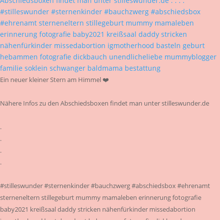
Ein neuer kleiner Stern am Himmel ❤️
Nähere Infos zu den Abschiedsboxen findet man unter stilleswunder.de
.
.
.
.
#stilleswunder #sternenkinder #bauchzwerg #abschiedsbox #ehrenamt
sterneneltern stillegeburt mummy mamaleben erinnerung fotografie
baby2021 kreißsaal daddy stricken nähenfürkinder missedabortion