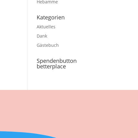
Hebamme
Kategorien
Aktuelles
Dank
Gästebuch
Spendenbutton
betterplace