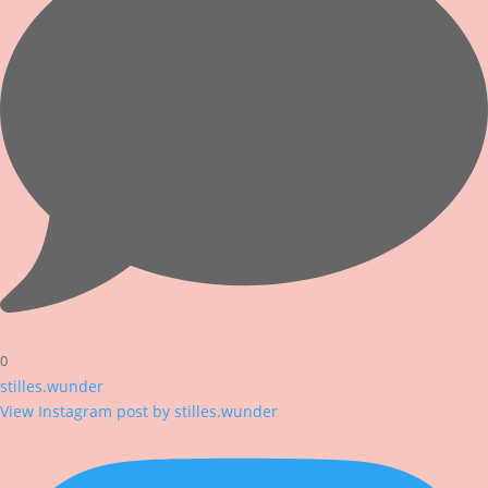
0
stilles.wunder
View Instagram post by stilles.wunder