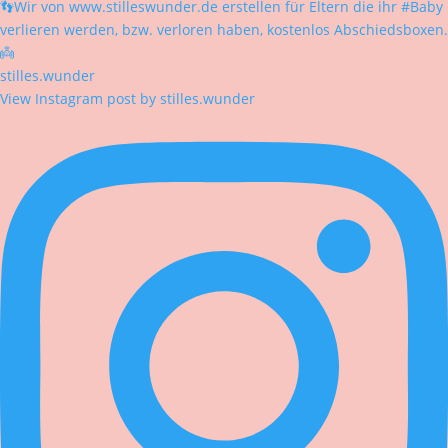
👣Wir von www.stilleswunder.de erstellen für Eltern die ihr #Baby
verlieren werden, bzw. verloren haben, kostenlos Abschiedsboxen.
👼
stilles.wunder
View Instagram post by stilles.wunder