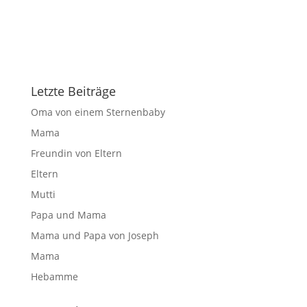
Letzte Beiträge
Oma von einem Sternenbaby
Mama
Freundin von Eltern
Eltern
Mutti
Papa und Mama
Mama und Papa von Joseph
Mama
Hebamme