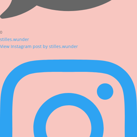
0
stilles.wunder
View Instagram post by stilles.wunder