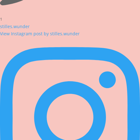
1
stilles.wunder
View Instagram post by stilles.wunder