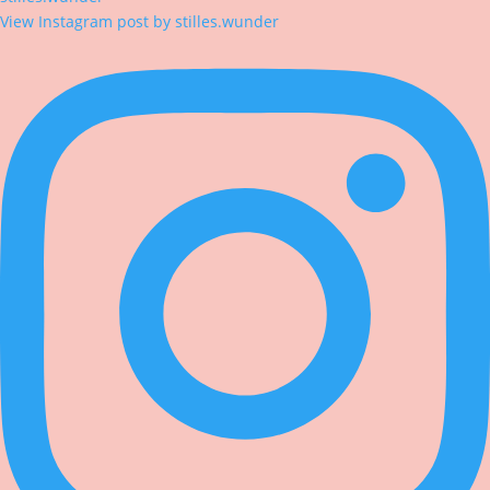
View Instagram post by stilles.wunder