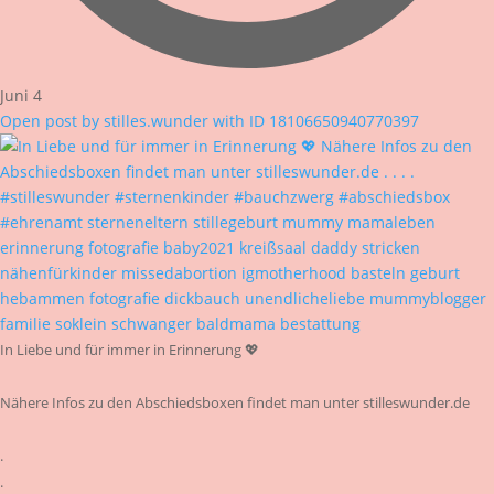
Juni 4
Open post by stilles.wunder with ID 18106650940770397
In Liebe und für immer in Erinnerung 💖
Nähere Infos zu den Abschiedsboxen findet man unter stilleswunder.de
.
.