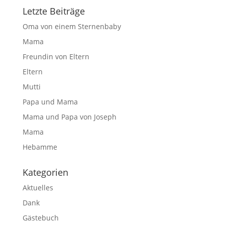
Letzte Beiträge
Oma von einem Sternenbaby
Mama
Freundin von Eltern
Eltern
Mutti
Papa und Mama
Mama und Papa von Joseph
Mama
Hebamme
Kategorien
Aktuelles
Dank
Gästebuch