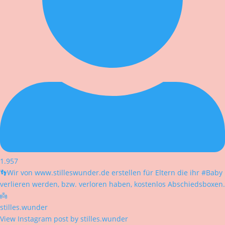
1.957
👣Wir von www.stilleswunder.de erstellen für Eltern die ihr #Baby
verlieren werden, bzw. verloren haben, kostenlos Abschiedsboxen.
👼
stilles.wunder
View Instagram post by stilles.wunder