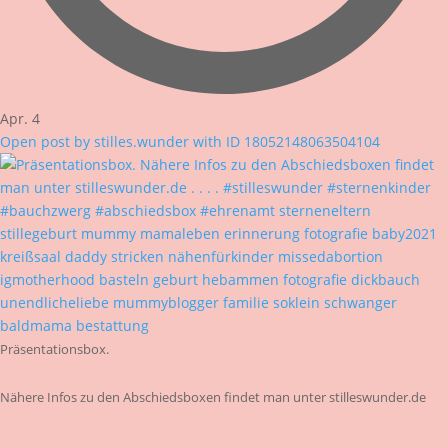
Apr. 4
Open post by stilles.wunder with ID 18052148063504104
Präsentationsbox.
Nähere Infos zu den Abschiedsboxen findet man unter stilleswunder.de
.