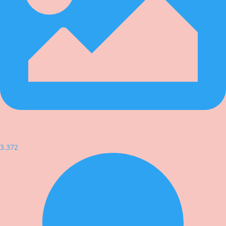
3.372