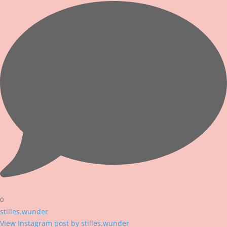
0
stilles.wunder
View Instagram post by stilles.wunder