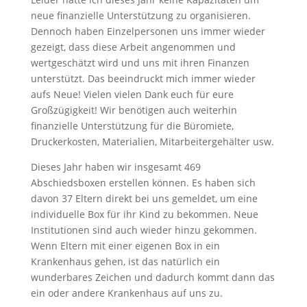
neue finanzielle Unterstützung zu organisieren.
Dennoch haben Einzelpersonen uns immer wieder
gezeigt, dass diese Arbeit angenommen und
wertgeschätzt wird und uns mit ihren Finanzen
unterstützt. Das beeindruckt mich immer wieder
aufs Neue! Vielen vielen Dank euch für eure
Großzügigkeit! Wir benötigen auch weiterhin
finanzielle Unterstützung für die Büromiete,
Druckerkosten, Materialien, Mitarbeitergehälter usw.
Dieses Jahr haben wir insgesamt 469
Abschiedsboxen erstellen können. Es haben sich
davon 37 Eltern direkt bei uns gemeldet, um eine
individuelle Box für ihr Kind zu bekommen. Neue
Institutionen sind auch wieder hinzu gekommen.
Wenn Eltern mit einer eigenen Box in ein
Krankenhaus gehen, ist das natürlich ein
wunderbares Zeichen und dadurch kommt dann das
ein oder andere Krankenhaus auf uns zu.