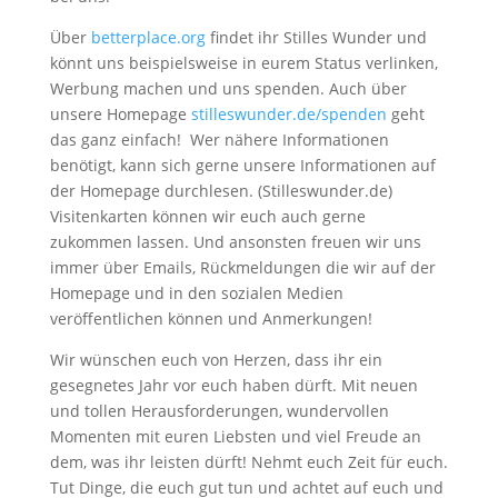
Über
betterplace.org
findet ihr Stilles Wunder und
könnt uns beispielsweise in eurem Status verlinken,
Werbung machen und uns spenden. Auch über
unsere Homepage
stilleswunder.de/spenden
geht
das ganz einfach! Wer nähere Informationen
benötigt, kann sich gerne unsere Informationen auf
der Homepage durchlesen. (Stilleswunder.de)
Visitenkarten können wir euch auch gerne
zukommen lassen. Und ansonsten freuen wir uns
immer über Emails, Rückmeldungen die wir auf der
Homepage und in den sozialen Medien
veröffentlichen können und Anmerkungen!
Wir wünschen euch von Herzen, dass ihr ein
gesegnetes Jahr vor euch haben dürft. Mit neuen
und tollen Herausforderungen, wundervollen
Momenten mit euren Liebsten und viel Freude an
dem, was ihr leisten dürft! Nehmt euch Zeit für euch.
Tut Dinge, die euch gut tun und achtet auf euch und