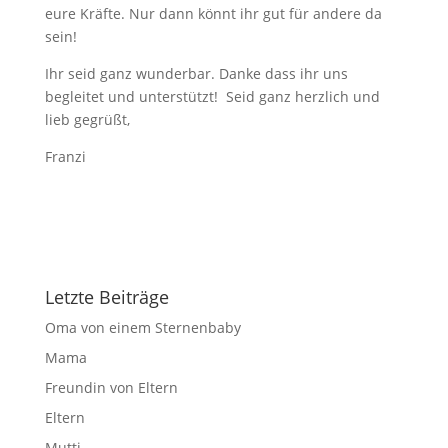
eure Kräfte. Nur dann könnt ihr gut für andere da
sein!
Ihr seid ganz wunderbar. Danke dass ihr uns
begleitet und unterstützt! Seid ganz herzlich und
lieb gegrüßt,
Franzi
Letzte Beiträge
Oma von einem Sternenbaby
Mama
Freundin von Eltern
Eltern
Mutti