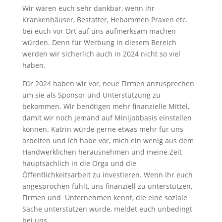
Wir wären euch sehr dankbar, wenn ihr
Krankenhäuser, Bestatter, Hebammen Praxen etc.
bei euch vor Ort auf uns aufmerksam machen
würden. Denn für Werbung in diesem Bereich
werden wir sicherlich auch in 2024 nicht so viel
haben.
Für 2024 haben wir vor, neue Firmen anzusprechen
um sie als Sponsor und Unterstützung zu
bekommen. Wir benötigen mehr finanzielle Mittel,
damit wir noch jemand auf Minijobbasis einstellen
können. Katrin würde gerne etwas mehr für uns
arbeiten und ich habe vor, mich ein wenig aus dem
Handwerklichen herausnehmen und meine Zeit
hauptsächlich in die Orga und die
Öffentlichkeitsarbeit zu investieren. Wenn ihr euch
angesprochen fühlt, uns finanziell zu unterstützen,
Firmen und Unternehmen kennt, die eine soziale
Sache unterstützen würde, meldet euch unbedingt
bei uns.