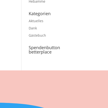
Hebamme
Kategorien
Aktuelles
Dank
Gästebuch
Spendenbutton
betterplace