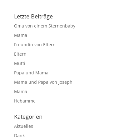
Letzte Beiträge
Oma von einem Sternenbaby
Mama
Freundin von Eltern
Eltern
Mutti
Papa und Mama
Mama und Papa von Joseph
Mama
Hebamme
Kategorien
Aktuelles
Dank