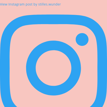
View Instagram post by stilles.wunder