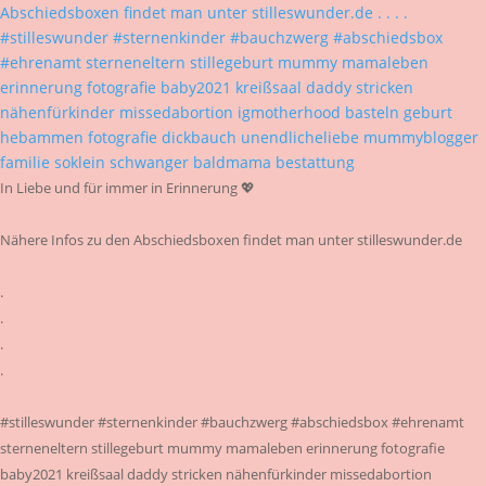
In Liebe und für immer in Erinnerung 💖
Nähere Infos zu den Abschiedsboxen findet man unter stilleswunder.de
.
.
.
.
#stilleswunder #sternenkinder #bauchzwerg #abschiedsbox #ehrenamt
sterneneltern stillegeburt mummy mamaleben erinnerung fotografie
baby2021 kreißsaal daddy stricken nähenfürkinder missedabortion