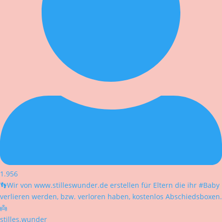
1.956
👣Wir von www.stilleswunder.de erstellen für Eltern die ihr #Baby
verlieren werden, bzw. verloren haben, kostenlos Abschiedsboxen.
👼
stilles.wunder