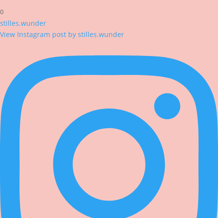
0
stilles.wunder
View Instagram post by stilles.wunder