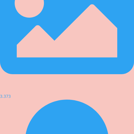
3.373