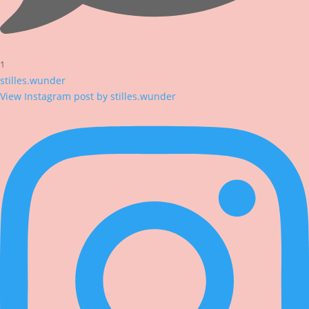
1
stilles.wunder
View Instagram post by stilles.wunder