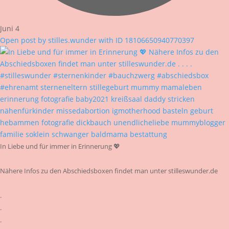
Juni 4
Open post by stilles.wunder with ID 18106650940770397
In Liebe und für immer in Erinnerung 💖
Nähere Infos zu den Abschiedsboxen findet man unter stilleswunder.de
.
.
.