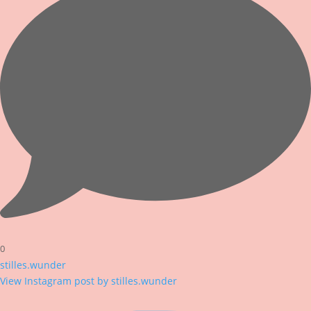
0
stilles.wunder
View Instagram post by stilles.wunder