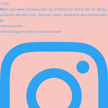
1.958
👣Wir von www.stilleswunder.de erstellen für Eltern die ihr #Baby
verlieren werden, bzw. verloren haben, kostenlos Abschiedsboxen.
👼
stilles.wunder
View Instagram post by stilles.wunder