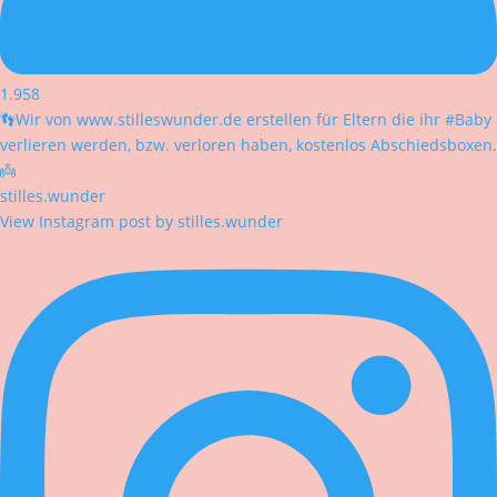
1.958
👣Wir von www.stilleswunder.de erstellen für Eltern die ihr #Baby
verlieren werden, bzw. verloren haben, kostenlos Abschiedsboxen.
👼
stilles.wunder
View Instagram post by stilles.wunder