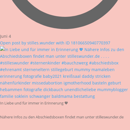
Juni 4
Open post by stilles.wunder with ID 18106650940770397
In Liebe und für immer in Erinnerung 💖
Nähere Infos zu den Abschiedsboxen findet man unter stilleswunder.de