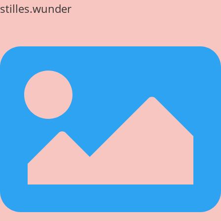
stilles.wunder