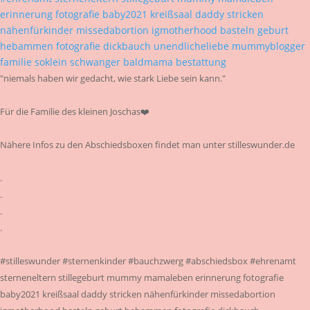
"niemals haben wir gedacht, wie stark Liebe sein kann."
Für die Familie des kleinen Joschas❤️
Nähere Infos zu den Abschiedsboxen findet man unter stilleswunder.de
.
.
.
.
#stilleswunder #sternenkinder #bauchzwerg #abschiedsbox #ehrenamt
sterneneltern stillegeburt mummy mamaleben erinnerung fotografie
baby2021 kreißsaal daddy stricken nähenfürkinder missedabortion