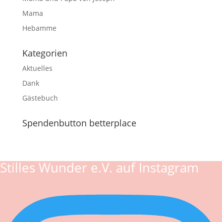
Mama
Hebamme
Kategorien
Aktuelles
Dank
Gästebuch
Spendenbutton betterplace
Stilles Wunder e.V. auf Instagram