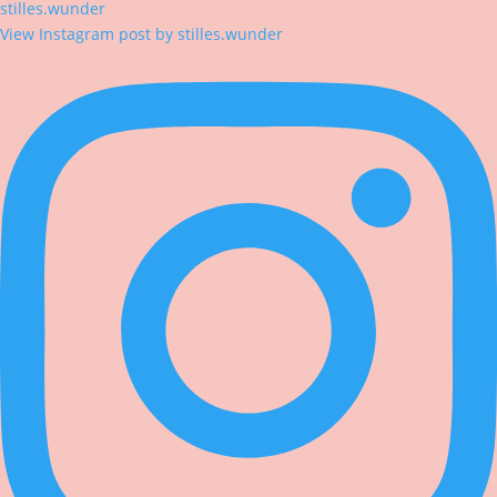
stilles.wunder
View Instagram post by stilles.wunder