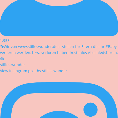
1.958
👣Wir von www.stilleswunder.de erstellen für Eltern die ihr #Baby
verlieren werden, bzw. verloren haben, kostenlos Abschiedsboxen.
👼
stilles.wunder
View Instagram post by stilles.wunder