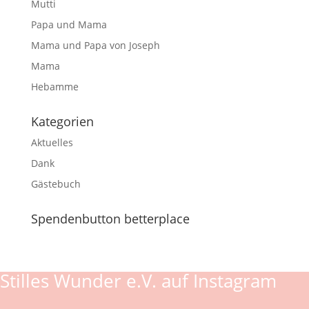
Mutti
Papa und Mama
Mama und Papa von Joseph
Mama
Hebamme
Kategorien
Aktuelles
Dank
Gästebuch
Spendenbutton betterplace
Stilles Wunder e.V. auf Instagram