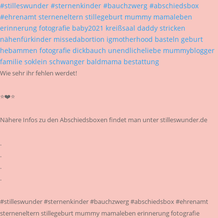
Wie sehr ihr fehlen werdet!
⭐❤️⭐
Nähere Infos zu den Abschiedsboxen findet man unter stilleswunder.de
.
.
.
.
#stilleswunder #sternenkinder #bauchzwerg #abschiedsbox #ehrenamt
sterneneltern stillegeburt mummy mamaleben erinnerung fotografie