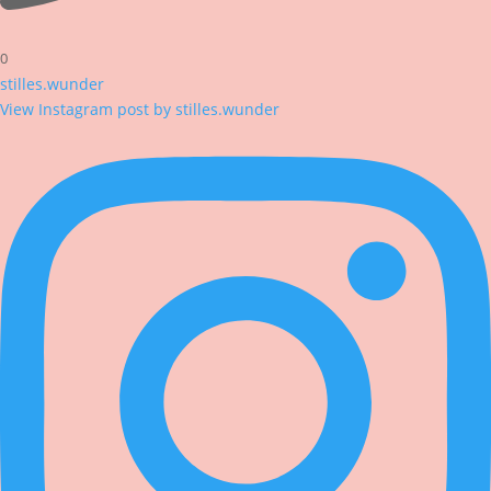
0
stilles.wunder
View Instagram post by stilles.wunder