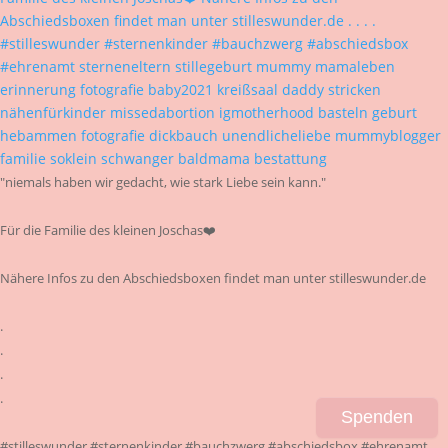
"niemals haben wir gedacht, wie stark Liebe sein kann."
Für die Familie des kleinen Joschas❤️
Nähere Infos zu den Abschiedsboxen findet man unter stilleswunder.de
.
.
.
.
Spenden
#stilleswunder #sternenkinder #bauchzwerg #abschiedsbox #ehrenamt