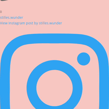
0
stilles.wunder
View Instagram post by stilles.wunder