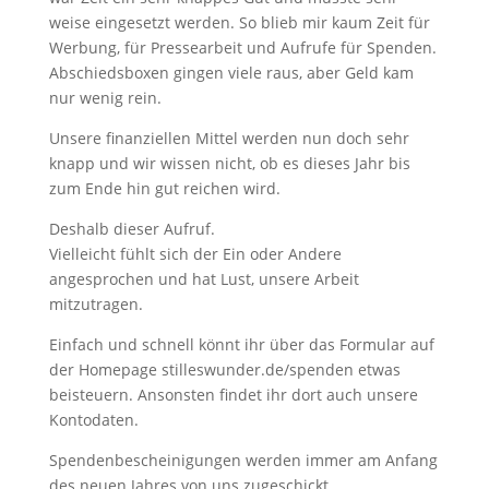
weise eingesetzt werden. So blieb mir kaum Zeit für
Werbung, für Pressearbeit und Aufrufe für Spenden.
Abschiedsboxen gingen viele raus, aber Geld kam
nur wenig rein.
Unsere finanziellen Mittel werden nun doch sehr
knapp und wir wissen nicht, ob es dieses Jahr bis
zum Ende hin gut reichen wird.
Deshalb dieser Aufruf.
Vielleicht fühlt sich der Ein oder Andere
angesprochen und hat Lust, unsere Arbeit
mitzutragen.
Einfach und schnell könnt ihr über das Formular auf
der Homepage stilleswunder.de/spenden etwas
beisteuern. Ansonsten findet ihr dort auch unsere
Kontodaten.
Spendenbescheinigungen werden immer am Anfang
des neuen Jahres von uns zugeschickt.