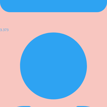
3.373