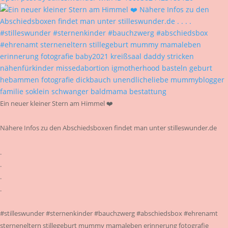
Ein neuer kleiner Stern am Himmel ❤️
Nähere Infos zu den Abschiedsboxen findet man unter stilleswunder.de
.
.
.
.
#stilleswunder #sternenkinder #bauchzwerg #abschiedsbox #ehrenamt
sterneneltern stillegeburt mummy mamaleben erinnerung fotografie